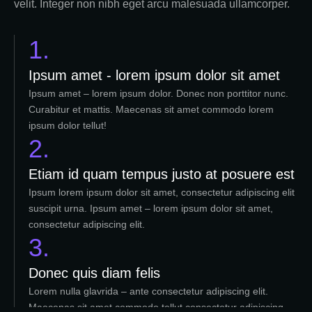
velit. Integer non nibh eget arcu malesuada ullamcorper.
1.
Ipsum amet - lorem ipsum dolor sit amet
Ipsum amet – lorem ipsum dolor. Donec non porttitor nunc.
Curabitur et mattis. Maecenas sit amet commodo lorem
ipsum dolor tellut!
2.
Etiam id quam tempus justo at posuere est
Ipsum lorem ipsum dolor sit amet, consectetur adipiscing elit
suscipit urna. Ipsum amet – lorem ipsum dolor sit amet,
consectetur adipiscing elit.
3.
Donec quis diam felis
Lorem nulla glavrida – ante consectetur adipiscing elit.
Maecenas sit amet commodo tellut consectetur adipiscing