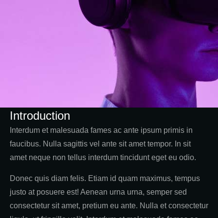
Introduction
Interdum et malesuada fames ac ante ipsum primis in
faucibus. Nulla sagittis vel ante sit amet tempor. In sit
amet neque non tellus interdum tincidunt eget eu odio.
Donec quis diam felis. Etiam id quam maximus, tempus
justo at posuere est! Aenean urna urna, semper sed
consectetur sit amet, pretium eu ante. Nulla et consectetur