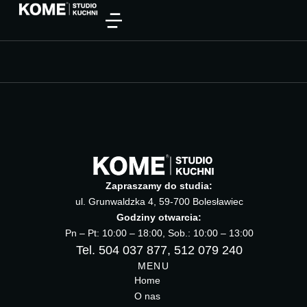
Zapraszamy do studia:
ul. Grunwaldzka 4, 59-700 Bolesławiec
Godziny otwarcia:
Pn – Pt: 10:00 – 18:00, Sob.: 10:00 – 13:00
Tel. 504 037 877, 512 079 240
MENU
Home
O nas