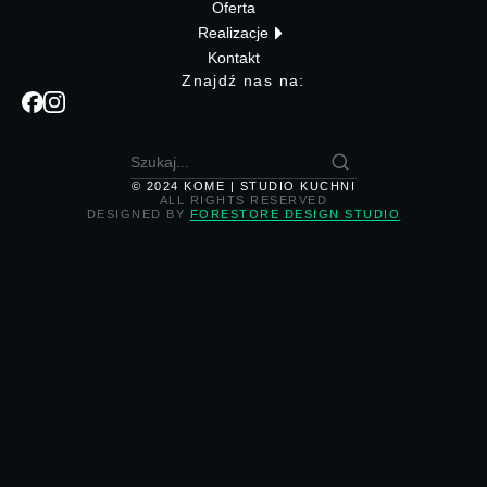
Oferta
Realizacje
Kontakt
Znajdź nas na:
© 2024 KOME | STUDIO KUCHNI
ALL RIGHTS RESERVED
DESIGNED BY
FORESTORE DESIGN STUDIO