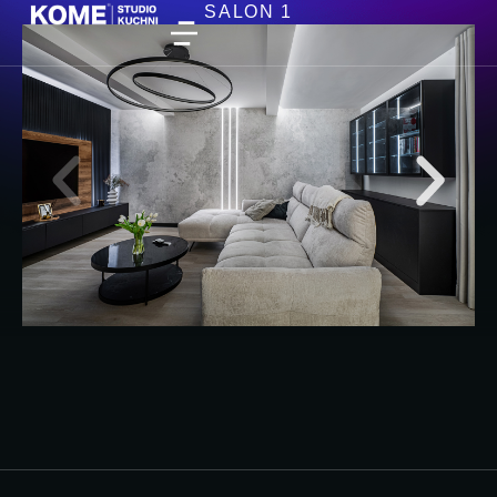
SALON 1