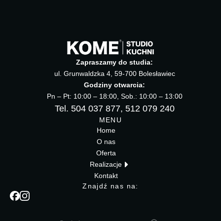
Zapraszamy do studia:
ul. Grunwaldzka 4, 59-700 Bolesławiec
Godziny otwarcia:
Pn – Pt: 10:00 – 18:00, Sob.: 10:00 – 13:00
Tel. 504 037 877, 512 079 240
MENU
Home
O nas
Oferta
Realizacje
Kontakt
Znajdź nas na: