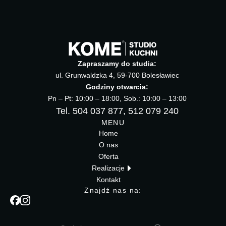
Zapraszamy do studia:
ul. Grunwaldzka 4, 59-700 Bolesławiec
Godziny otwarcia:
Pn – Pt: 10:00 – 18:00, Sob.: 10:00 – 13:00
Tel. 504 037 877, 512 079 240
MENU
Home
O nas
Oferta
Realizacje
Kontakt
Znajdź nas na: