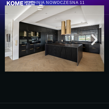
KUCHNIA NOWOCZESNA 11