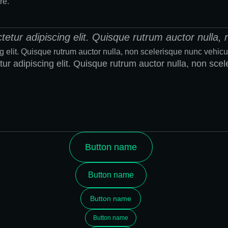
re.
etur adipiscing elit. Quisque rutrum auctor nulla, 
ng elit. Quisque rutrum auctor nulla, non scelerisque nunc vehicu
tur adipiscing elit. Quisque rutrum auctor nulla, non sce
Button name
Button name
Button name
Button name