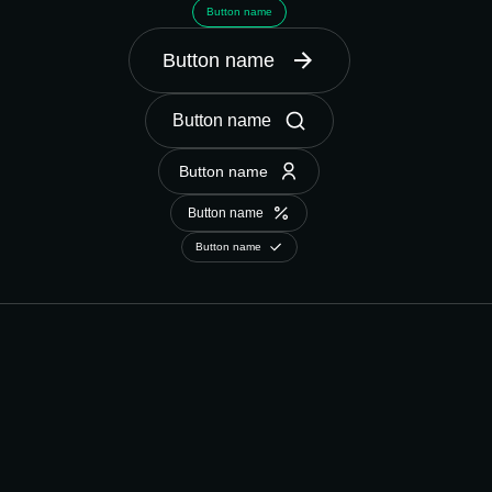
Button name
Button name
Button name
Button name
Button name
Button name