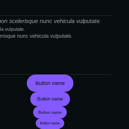
non scelerisque nunc vehicula vulputate.
la vulputate.
lerisque nunc vehicula vulputate.
Button name
Button name
Button name
Button name