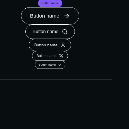
Button name
Button name
Button name
Button name
Button name
Button name